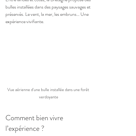
bulles installées dans des paysages sauvages et 
préservés. Le vent, la mer, les embruns… Une 
expérience vivifiante.
Vue aérienne d'une bulle installée dans une forêt 
verdoyante
Comment bien vivre 
l’expérience ?