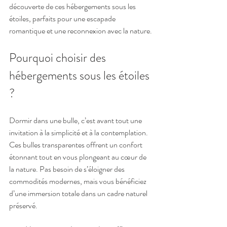
découverte de ces hébergements sous les 
étoiles, parfaits pour une escapade 
romantique et une reconnexion avec la nature.
Pourquoi choisir des 
hébergements sous les étoiles 
?
Dormir dans une bulle, c’est avant tout une 
invitation à la simplicité et à la contemplation. 
Ces bulles transparentes offrent un confort 
étonnant tout en vous plongeant au cœur de 
la nature. Pas besoin de s’éloigner des 
commodités modernes, mais vous bénéficiez 
d’une immersion totale dans un cadre naturel 
préservé.