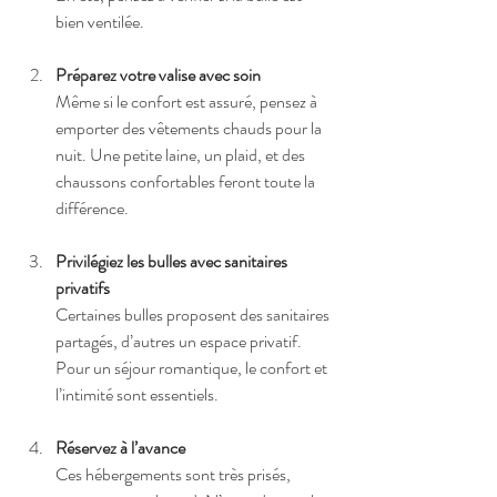
bien ventilée.
Préparez votre valise avec soin
Même si le confort est assuré, pensez à 
emporter des vêtements chauds pour la 
nuit. Une petite laine, un plaid, et des 
chaussons confortables feront toute la 
différence.
Privilégiez les bulles avec sanitaires 
privatifs
Certaines bulles proposent des sanitaires 
partagés, d’autres un espace privatif. 
Pour un séjour romantique, le confort et 
l’intimité sont essentiels.
Réservez à l’avance
Ces hébergements sont très prisés, 